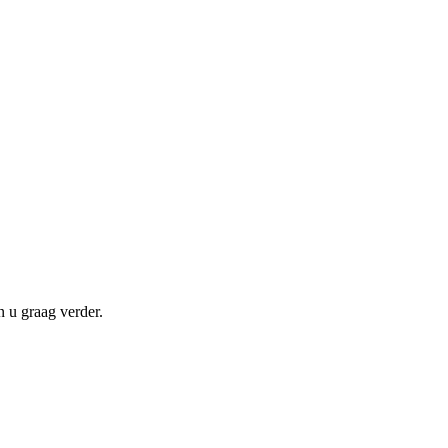
n u graag verder.