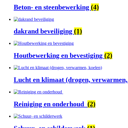
Beton- en steenbewerking
(4)
dakrand beveiliging
(1)
Houtbewerking en bevestiging
(2)
Lucht en klimaat (drogen, verwarmen,
Reiniging en onderhoud
(2)