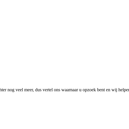
hter nog veel meer, dus vertel ons waarnaar u opzoek bent en wij helpe